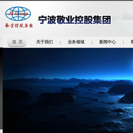
关于我们
业务领域
新闻中心
|
|
|