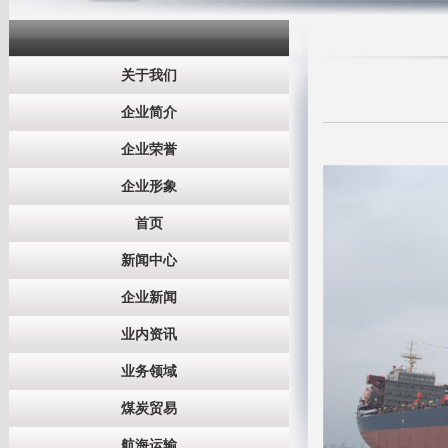
关于我们
企业简介
企业荣誉
企业形象
首页
新闻中心
企业新闻
业内资讯
业务领域
煤炭贸易
航海运输